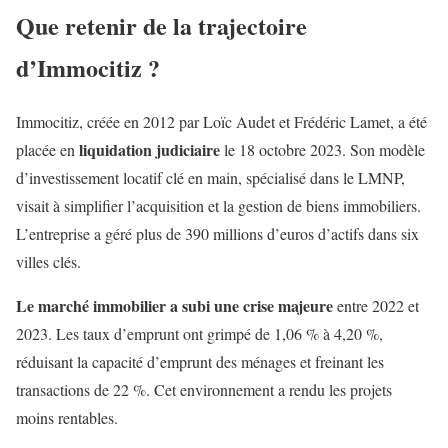
Que retenir de la trajectoire
d’Immocitiz ?
Immocitiz, créée en 2012 par Loïc Audet et Frédéric Lamet, a été
liquidation judiciaire
placée en
le 18 octobre 2023. Son modèle
d’investissement locatif clé en main, spécialisé dans le LMNP,
visait à simplifier l’acquisition et la gestion de biens immobiliers.
L’entreprise a géré plus de 390 millions d’euros d’actifs dans six
villes clés.
Le marché immobilier a subi une crise majeure
entre 2022 et
2023. Les taux d’emprunt ont grimpé de 1,06 % à 4,20 %,
réduisant la capacité d’emprunt des ménages et freinant les
transactions de 22 %. Cet environnement a rendu les projets
moins rentables.