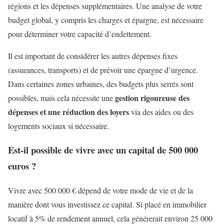
régions et les dépenses supplémentaires. Une analyse de votre
budget global, y compris les charges et épargne, est nécessaire
pour déterminer votre capacité d’endettement.
Il est important de considérer les autres dépenses fixes
(assurances, transports) et de prévoir une épargne d’urgence.
Dans certaines zones urbaines, des budgets plus serrés sont
gestion rigoureuse des
possibles, mais cela nécessite une
dépenses et une réduction des loyers
via des aides ou des
logements sociaux si nécessaire.
Est-il possible de vivre avec un capital de 500 000
euros ?
Vivre avec 500 000 € dépend de votre mode de vie et de la
manière dont vous investissez ce capital. Si placé en immobilier
locatif à 5% de rendement annuel, cela générerait environ 25 000