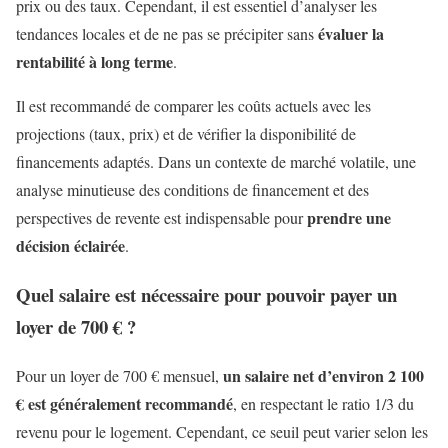
prix ou des taux. Cependant, il est essentiel d’analyser les
évaluer la
tendances locales et de ne pas se précipiter sans
rentabilité à long terme
.
Il est recommandé de comparer les coûts actuels avec les
projections (taux, prix) et de vérifier la disponibilité de
financements adaptés. Dans un contexte de marché volatile, une
analyse minutieuse des conditions de financement et des
prendre une
perspectives de revente est indispensable pour
décision éclairée
.
Quel salaire est nécessaire pour pouvoir payer un
loyer de 700 € ?
un salaire net d’environ 2 100
Pour un loyer de 700 € mensuel,
€ est généralement recommandé
, en respectant le ratio 1/3 du
revenu pour le logement. Cependant, ce seuil peut varier selon les