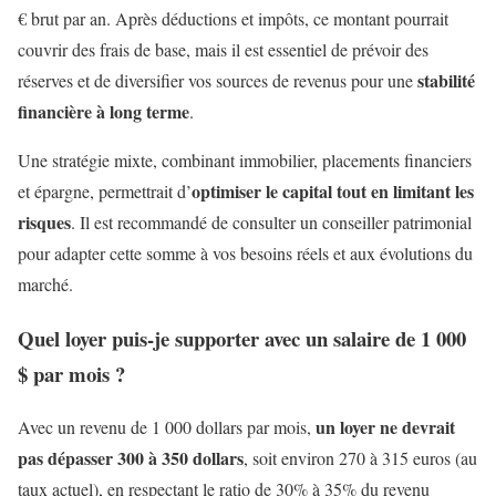
€ brut par an. Après déductions et impôts, ce montant pourrait
couvrir des frais de base, mais il est essentiel de prévoir des
stabilité
réserves et de diversifier vos sources de revenus pour une
financière à long terme
.
Une stratégie mixte, combinant immobilier, placements financiers
optimiser le capital tout en limitant les
et épargne, permettrait d’
risques
. Il est recommandé de consulter un conseiller patrimonial
pour adapter cette somme à vos besoins réels et aux évolutions du
marché.
Quel loyer puis-je supporter avec un salaire de 1 000
$ par mois ?
un loyer ne devrait
Avec un revenu de 1 000 dollars par mois,
pas dépasser 300 à 350 dollars
, soit environ 270 à 315 euros (au
taux actuel), en respectant le ratio de 30% à 35% du revenu