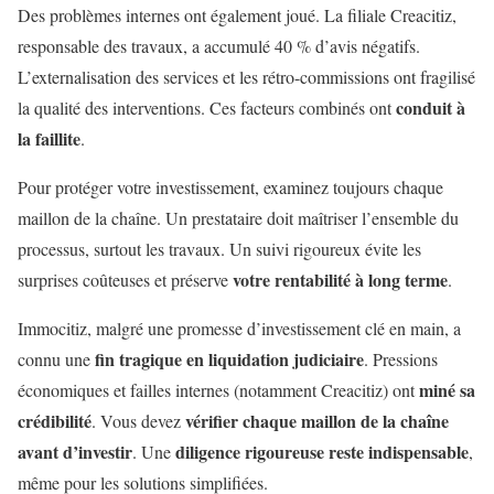
Des problèmes internes ont également joué. La filiale Creacitiz,
responsable des travaux, a accumulé 40 % d’avis négatifs.
L’externalisation des services et les rétro-commissions ont fragilisé
conduit à
la qualité des interventions. Ces facteurs combinés ont
la faillite
.
Pour protéger votre investissement, examinez toujours chaque
maillon de la chaîne. Un prestataire doit maîtriser l’ensemble du
processus, surtout les travaux. Un suivi rigoureux évite les
votre rentabilité à long terme
surprises coûteuses et préserve
.
Immocitiz, malgré une promesse d’investissement clé en main, a
fin tragique en liquidation judiciaire
connu une
. Pressions
miné sa
économiques et failles internes (notamment Creacitiz) ont
crédibilité
vérifier chaque maillon de la chaîne
. Vous devez
avant d’investir
diligence rigoureuse reste indispensable
. Une
,
même pour les solutions simplifiées.