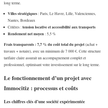
long terme.
Villes stratégiques
: Paris, Le Havre, Lille, Valenciennes,
Nantes, Bordeaux
tension locative et accessibilité aux transports
Critères :
Rendement net moyen
: 5,5 %
Frais transparents : 7,7 % du coût total du projet
(achat +
travaux + notaire), avec un minimum de 7 000 €. Cette structure
tarifaire claire assurait un accompagnement complet et
professionnel, optimisant votre investissement sur le long terme.
Le fonctionnement d’un projet avec
Immocitiz : processus et coûts
Les chiffres clés d’une société expérimentée