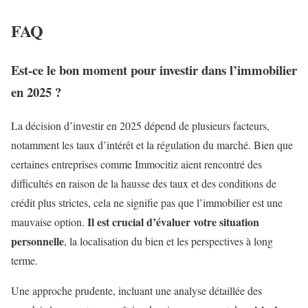
FAQ
Est-ce le bon moment pour investir dans l’immobilier
en 2025 ?
La décision d’investir en 2025 dépend de plusieurs facteurs,
notamment les taux d’intérêt et la régulation du marché. Bien que
certaines entreprises comme Immocitiz aient rencontré des
difficultés en raison de la hausse des taux et des conditions de
crédit plus strictes, cela ne signifie pas que l’immobilier est une
Il est crucial d’évaluer votre situation
mauvaise option.
personnelle
, la localisation du bien et les perspectives à long
terme.
Une approche prudente, incluant une analyse détaillée des