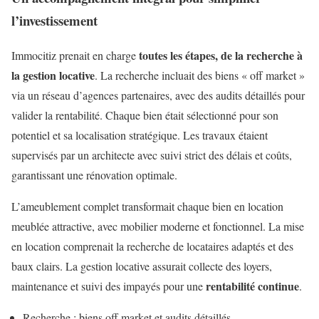
l’investissement
toutes les étapes, de la recherche à
Immocitiz prenait en charge
la gestion locative
. La recherche incluait des biens « off market »
via un réseau d’agences partenaires, avec des audits détaillés pour
valider la rentabilité. Chaque bien était sélectionné pour son
potentiel et sa localisation stratégique. Les travaux étaient
supervisés par un architecte avec suivi strict des délais et coûts,
garantissant une rénovation optimale.
L’ameublement complet transformait chaque bien en location
meublée attractive, avec mobilier moderne et fonctionnel. La mise
en location comprenait la recherche de locataires adaptés et des
baux clairs. La gestion locative assurait collecte des loyers,
rentabilité continue
maintenance et suivi des impayés pour une
.
Recherche : biens off market et audits détaillés