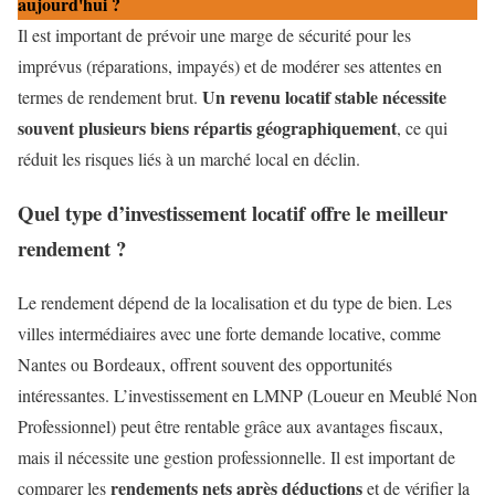
aujourd'hui ?
Il est important de prévoir une marge de sécurité pour les
imprévus (réparations, impayés) et de modérer ses attentes en
Un revenu locatif stable nécessite
termes de rendement brut.
souvent plusieurs biens répartis géographiquement
, ce qui
réduit les risques liés à un marché local en déclin.
Quel type d’investissement locatif offre le meilleur
rendement ?
Le rendement dépend de la localisation et du type de bien. Les
villes intermédiaires avec une forte demande locative, comme
Nantes ou Bordeaux, offrent souvent des opportunités
intéressantes. L’investissement en LMNP (Loueur en Meublé Non
Professionnel) peut être rentable grâce aux avantages fiscaux,
mais il nécessite une gestion professionnelle. Il est important de
rendements nets après déductions
comparer les
et de vérifier la