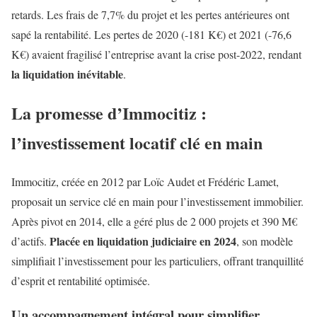
retards. Les frais de 7,7% du projet et les pertes antérieures ont
sapé la rentabilité. Les pertes de 2020 (-181 K€) et 2021 (-76,6
K€) avaient fragilisé l’entreprise avant la crise post-2022, rendant
la liquidation inévitable
.
La promesse d’Immocitiz :
l’investissement locatif clé en main
Immocitiz, créée en 2012 par Loïc Audet et Frédéric Lamet,
proposait un service clé en main pour l’investissement immobilier.
Après pivot en 2014, elle a géré plus de 2 000 projets et 390 M€
Placée en liquidation judiciaire en 2024
d’actifs.
, son modèle
simplifiait l’investissement pour les particuliers, offrant tranquillité
d’esprit et rentabilité optimisée.
Un accompagnement intégral pour simplifier