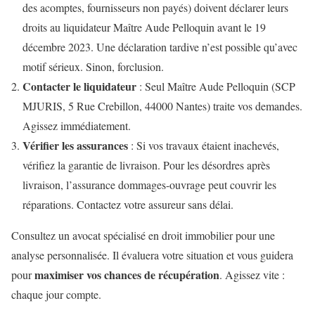
des acomptes, fournisseurs non payés) doivent déclarer leurs
droits au liquidateur Maître Aude Pelloquin avant le 19
décembre 2023. Une déclaration tardive n’est possible qu’avec
motif sérieux. Sinon, forclusion.
Contacter le liquidateur
: Seul Maître Aude Pelloquin (SCP
MJURIS, 5 Rue Crebillon, 44000 Nantes) traite vos demandes.
Agissez immédiatement.
Vérifier les assurances
: Si vos travaux étaient inachevés,
vérifiez la garantie de livraison. Pour les désordres après
livraison, l’assurance dommages-ouvrage peut couvrir les
réparations. Contactez votre assureur sans délai.
Consultez un avocat spécialisé en droit immobilier pour une
analyse personnalisée. Il évaluera votre situation et vous guidera
maximiser vos chances de récupération
pour
. Agissez vite :
chaque jour compte.