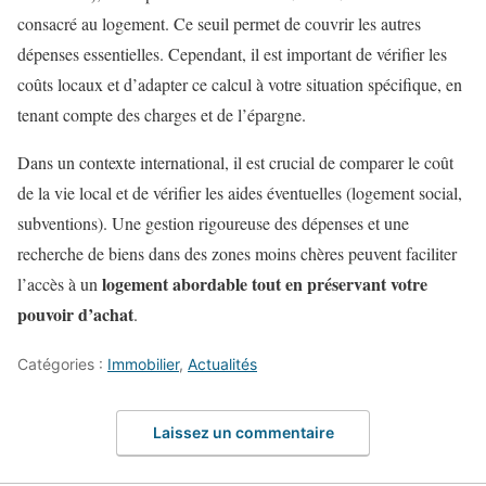
consacré au logement. Ce seuil permet de couvrir les autres
dépenses essentielles. Cependant, il est important de vérifier les
coûts locaux et d’adapter ce calcul à votre situation spécifique, en
tenant compte des charges et de l’épargne.
Dans un contexte international, il est crucial de comparer le coût
de la vie local et de vérifier les aides éventuelles (logement social,
subventions). Une gestion rigoureuse des dépenses et une
recherche de biens dans des zones moins chères peuvent faciliter
logement abordable tout en préservant votre
l’accès à un
pouvoir d’achat
.
Catégories :
Immobilier
,
Actualités
Laissez un commentaire