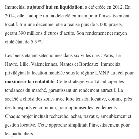
aujourd’hui en liquidation
Immocitiz,
, a été créée en 2012. En
2014, elle a adopté un modèle clé en main pour l’investissement
locatif. Sur une décennie, elle a réalisé plus de 2 000 projets,
gérant 390 millions d’euros d’actifs. Son rendement net moyen
ciblé était de 5,5 %.
Les biens étaient sélectionnés dans six villes clés : Paris, Le
Havre, Lille, Valenciennes, Nantes et Bordeaux. Immocitiz
privilégiait la location meublée sous le régime LMNP au réel pour
maximiser la rentabilité
. Cette stratégie visait à anticiper les
tendances du marché, garantissant un rendement attractif. La
société a choisi des zones avec forte tension locative, comme près
des transports en commun, pour optimiser les rendements.
Chaque projet incluait recherche, achat, travaux, ameublement et
gestion locative. Cette approche simplifiait l’investissement pour
les particuliers.