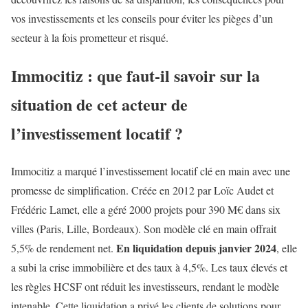
vos investissements et les conseils pour éviter les pièges d’un
secteur à la fois prometteur et risqué.
Immocitiz : que faut-il savoir sur la
situation de cet acteur de
l’investissement locatif ?
Immocitiz a marqué l’investissement locatif clé en main avec une
promesse de simplification. Créée en 2012 par Loïc Audet et
Frédéric Lamet, elle a géré 2000 projets pour 390 M€ dans six
villes (Paris, Lille, Bordeaux). Son modèle clé en main offrait
En liquidation depuis janvier 2024
5,5% de rendement net.
, elle
a subi la crise immobilière et des taux à 4,5%. Les taux élevés et
les règles HCSF ont réduit les investisseurs, rendant le modèle
intenable. Cette liquidation a privé les clients de solutions pour