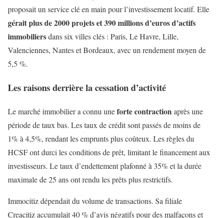
proposait un service clé en main pour l’investissement locatif. Elle
gérait plus de 2000 projets et 390 millions d’euros d’actifs
immobiliers
dans six villes clés : Paris, Le Havre, Lille,
Valenciennes, Nantes et Bordeaux, avec un rendement moyen de
5,5 %.
Les raisons derrière la cessation d’activité
forte contraction
Le marché immobilier a connu une
après une
période de taux bas. Les taux de crédit sont passés de moins de
1% à 4,5%, rendant les emprunts plus coûteux. Les règles du
HCSF ont durci les conditions de prêt, limitant le financement aux
investisseurs. Le taux d’endettement plafonné à 35% et la durée
maximale de 25 ans ont rendu les prêts plus restrictifs.
Immocitiz dépendait du volume de transactions. Sa filiale
Creacitiz accumulait 40 % d’avis négatifs pour des malfaçons et