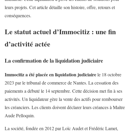
leurs projets. Cet article détaille son histoire, offre, retours et
conséquences.
Le statut actuel d’Immocitiz : une fin
d’activité actée
La confirmation de la liquidation judiciaire
Immocitiz a été placée en liquidation judiciaire
le 18 octobre
2023 par le tribunal de commerce de Nantes. La cessation des
paiements a débuté le 14 septembre. Cette décision met fin à ses
activités. Un liquidateur gère la vente des actifs pour rembourser
les créanciers. Les clients doivent déclarer leurs créances à Maître
Aude Pelloquin.
La société, fondée en 2012 par Loïc Audet et Frédéric Lamet,