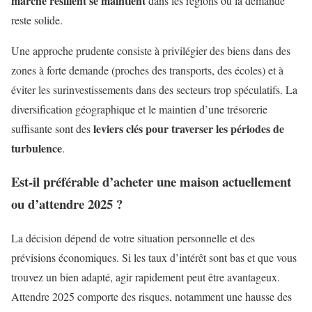
marché résilient se maintient
dans les régions où la demande
reste solide.
Une approche prudente consiste à privilégier des biens dans des
zones à forte demande (proches des transports, des écoles) et à
éviter les surinvestissements dans des secteurs trop spéculatifs. La
diversification géographique et le maintien d’une trésorerie
leviers clés pour traverser les périodes de
suffisante sont des
turbulence
.
Est-il préférable d’acheter une maison actuellement
ou d’attendre 2025 ?
La décision dépend de votre situation personnelle et des
prévisions économiques. Si les taux d’intérêt sont bas et que vous
trouvez un bien adapté, agir rapidement peut être avantageux.
Attendre 2025 comporte des risques, notamment une hausse des