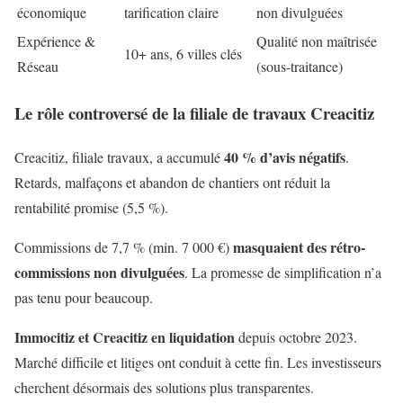
économique
tarification claire
non divulguées
Expérience &
Qualité non maîtrisée
10+ ans, 6 villes clés
Réseau
(sous-traitance)
Le rôle controversé de la filiale de travaux Creacitiz
40 % d’avis négatifs
Creacitiz, filiale travaux, a accumulé
.
Retards, malfaçons et abandon de chantiers ont réduit la
rentabilité promise (5,5 %).
masquaient des rétro-
Commissions de 7,7 % (min. 7 000 €)
commissions non divulguées
. La promesse de simplification n’a
pas tenu pour beaucoup.
Immocitiz et Creacitiz en liquidation
depuis octobre 2023.
Marché difficile et litiges ont conduit à cette fin. Les investisseurs
cherchent désormais des solutions plus transparentes.