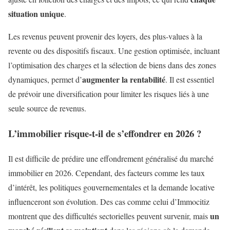
situation unique
.
Les revenus peuvent provenir des loyers, des plus-values à la
revente ou des dispositifs fiscaux. Une gestion optimisée, incluant
l’optimisation des charges et la sélection de biens dans des zones
augmenter la rentabilité
dynamiques, permet d’
. Il est essentiel
de prévoir une diversification pour limiter les risques liés à une
seule source de revenus.
L’immobilier risque-t-il de s’effondrer en 2026 ?
Il est difficile de prédire une effondrement généralisé du marché
immobilier en 2026. Cependant, des facteurs comme les taux
d’intérêt, les politiques gouvernementales et la demande locative
influenceront son évolution. Des cas comme celui d’Immocitiz
un
montrent que des difficultés sectorielles peuvent survenir, mais