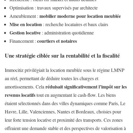
Optimisation : travaux supervisés par architecte
mobilier moderne pour location meublée
Ameublement :
Mise en location
: recherche locataires et baux clairs
Gestion locative
: administration quotidienne
courtiers et notaires
Financement :
Une stratégie ciblée sur la rentabilité et la fiscalité
Immocitiz privilégiait la location meublée sous le régime LMNP
au réel, permettant de déduire toutes les charges et
réduisait significativement l’impôt sur les
amortissements. Cela
revenus locatifs
tout en augmentant le cash-flow. Les biens
étaient sélectionnés dans des villes dynamiques comme Paris, Le
Havre, Lille, Valenciennes, Nantes et Bordeaux, choisies pour
leur forte tension locative et proximité des transports. Ces zones
offraient une demande stable et des perspectives de valorisation à