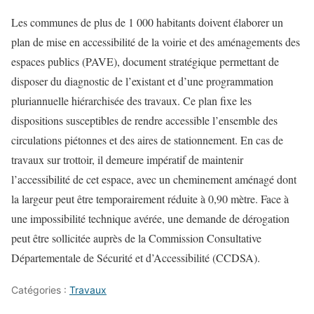
Les communes de plus de 1 000 habitants doivent élaborer un
plan de mise en accessibilité de la voirie et des aménagements des
espaces publics (PAVE), document stratégique permettant de
disposer du diagnostic de l’existant et d’une programmation
pluriannuelle hiérarchisée des travaux. Ce plan fixe les
dispositions susceptibles de rendre accessible l’ensemble des
circulations piétonnes et des aires de stationnement. En cas de
travaux sur trottoir, il demeure impératif de maintenir
l’accessibilité de cet espace, avec un cheminement aménagé dont
la largeur peut être temporairement réduite à 0,90 mètre. Face à
une impossibilité technique avérée, une demande de dérogation
peut être sollicitée auprès de la Commission Consultative
Départementale de Sécurité et d’Accessibilité (CCDSA).
Catégories :
Travaux