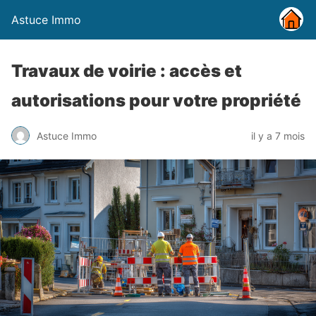
Astuce Immo
Travaux de voirie : accès et
autorisations pour votre propriété
Astuce Immo
il y a 7 mois