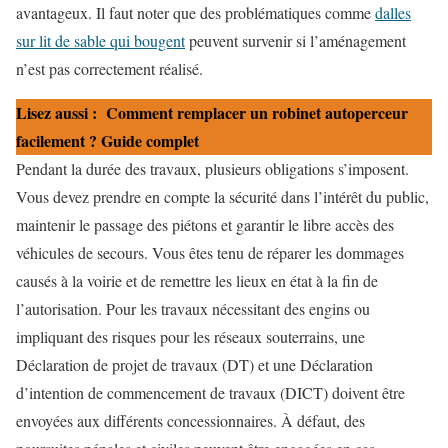
avantageux. Il faut noter que des problématiques comme
dalles
sur lit de sable qui bougent
peuvent survenir si l’aménagement
n’est pas correctement réalisé.
Lisez aussi :
Comment remplacer un robinet autoperceur
facilement ? Guide complet
Pendant la durée des travaux, plusieurs obligations s’imposent.
Vous devez prendre en compte la sécurité dans l’intérêt du public,
maintenir le passage des piétons et garantir le libre accès des
véhicules de secours. Vous êtes tenu de réparer les dommages
causés à la voirie et de remettre les lieux en état à la fin de
l’autorisation. Pour les travaux nécessitant des engins ou
impliquant des risques pour les réseaux souterrains, une
Déclaration de projet de travaux (DT) et une Déclaration
d’intention de commencement de travaux (DICT) doivent être
envoyées aux différents concessionnaires. À défaut, des