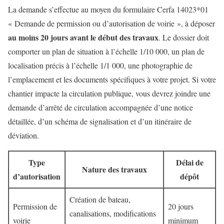
La demande s’effectue au moyen du formulaire Cerfa 14023*01
« Demande de permission ou d’autorisation de voirie », à déposer
au moins 20 jours avant le début des travaux
. Le dossier doit
comporter un plan de situation à l’échelle 1/10 000, un plan de
localisation précis à l’échelle 1/1 000, une photographie de
l’emplacement et les documents spécifiques à votre projet. Si votre
chantier impacte la circulation publique, vous devrez joindre une
demande d’arrêté de circulation accompagnée d’une notice
détaillée, d’un schéma de signalisation et d’un itinéraire de
déviation.
Type
Délai de
Nature des travaux
d’autorisation
dépôt
Création de bateau,
Permission de
20 jours
canalisations, modifications
voirie
minimum