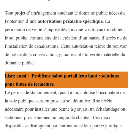
Tout projet d’aménagement touchant le domaine public nécessite
autorisation préalable spécifique
l’obtention d’une
. La
permission de voirie s’impose dès lors que vos travaux modifient
le sol public, comme lors de la création d’un bateau d’accès ou de
l’installation de canalisations. Cette autorisation relève du pouvoir
de police de la conservation, garantissant l’intégrité matérielle du
domaine public.
Lisez aussi :
Problème sabot portail trop haut : solutions
pour butée de fermeture
Le permis de stationnement, quant à lui, autorise l’occupation de
la voie publique sans emprise au sol définitive. Il se révèle
nécessaire pour installer une benne à gravats, un échafaudage ou
stationner provisoirement un engin de chantier. Ces deux
dispositifs se distinguent par leur nature et leur portée juridique.