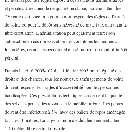
et pénales. Une amende de quatrième classe, pouvant atteindre
750 euros, est encourue pour le non-respect des règles de l’arrêté
de voirie ou pour le dépôt sans nécessité de matériaux entravant la
libre circulation. L’administration peut également retirer son
autorisation en cas d’inexécution des conditions techniques ou
financières, de non-respect du délai fixé ou pour un motif d’intérêt
général.
Depuis la loi n° 2005-102 du 11 février 2005 pour l’égalité des
droits et des chances, tous les nouveaux aménagements de voirie
règles d’accessibilité
doivent respecter les
pour les personnes
handicapées. Ces prescriptions techniques concernent la qualité
des sols, les pentes, les ressauts et le mobilier urbain. Les pentes
doivent être inférieures à 5%, avec des paliers de repos aménagés
tous les 10 mètres. La largeur minimale du cheminement atteint
1,40 mètre, libre de tout obstacle.