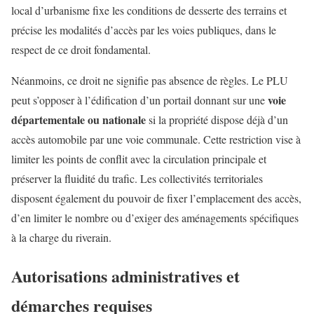
local d’urbanisme fixe les conditions de desserte des terrains et
précise les modalités d’accès par les voies publiques, dans le
respect de ce droit fondamental.
Néanmoins, ce droit ne signifie pas absence de règles. Le PLU
voie
peut s’opposer à l’édification d’un portail donnant sur une
départementale ou nationale
si la propriété dispose déjà d’un
accès automobile par une voie communale. Cette restriction vise à
limiter les points de conflit avec la circulation principale et
préserver la fluidité du trafic. Les collectivités territoriales
disposent également du pouvoir de fixer l’emplacement des accès,
d’en limiter le nombre ou d’exiger des aménagements spécifiques
à la charge du riverain.
Autorisations administratives et
démarches requises