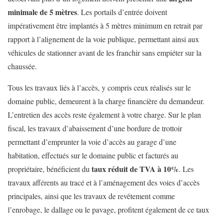
minimale de 5 mètres
. Les portails d’entrée doivent
impérativement être implantés à 5 mètres minimum en retrait par
rapport à l’alignement de la voie publique, permettant ainsi aux
véhicules de stationner avant de les franchir sans empiéter sur la
chaussée.
Tous les travaux liés à l’accès, y compris ceux réalisés sur le
domaine public, demeurent à la charge financière du demandeur.
L’entretien des accès reste également à votre charge. Sur le plan
fiscal, les travaux d’abaissement d’une bordure de trottoir
permettant d’emprunter la voie d’accès au garage d’une
habitation, effectués sur le domaine public et facturés au
taux réduit de TVA à 10%
propriétaire, bénéficient du
. Les
travaux afférents au tracé et à l’aménagement des voies d’accès
principales, ainsi que les travaux de revêtement comme
l’enrobage, le dallage ou le pavage, profitent également de ce taux