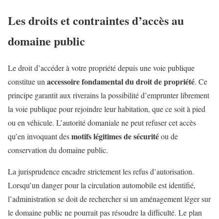
Les droits et contraintes d’accès au
domaine public
Le droit d’accéder à votre propriété depuis une voie publique
accessoire fondamental du droit de propriété
constitue un
. Ce
principe garantit aux riverains la possibilité d’emprunter librement
la voie publique pour rejoindre leur habitation, que ce soit à pied
ou en véhicule. L’autorité domaniale ne peut refuser cet accès
motifs légitimes de sécurité
qu’en invoquant des
ou de
conservation du domaine public.
La jurisprudence encadre strictement les refus d’autorisation.
Lorsqu’un danger pour la circulation automobile est identifié,
l’administration se doit de rechercher si un aménagement léger sur
le domaine public ne pourrait pas résoudre la difficulté. Le plan