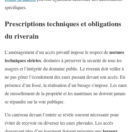
spécifiques.
Prescriptions techniques et obligations
du riverain
normes
L’aménagement d’un accès privatif impose le respect de
techniques strictes
, destinées à préserver la sécurité de tous les
usagers et l’intégrité du domaine public. Le riverain doit veiller à
ne pas gêner l’écoulement des eaux passant devant son accès. En
présence d’un fossé, la réalisation d’un busage s’impose. Les eaux
de ruissellement de la propriété et les matériaux ne doivent jamais
se répandre sur la voie publique.
Un caniveau devant l’entrée se révèle souvent nécessaire pour
éviter de recevoir ou déverser les eaux pluviales. Les accès
largeur
desservant plus d’un logement doivent présenter une