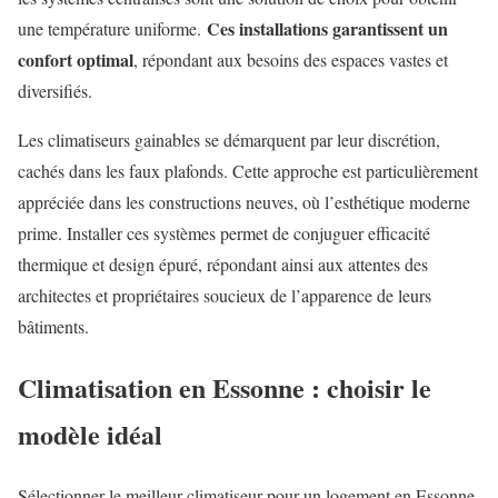
Ces installations garantissent un
une température uniforme.
confort optimal
, répondant aux besoins des espaces vastes et
diversifiés.
Les climatiseurs gainables se démarquent par leur discrétion,
cachés dans les faux plafonds. Cette approche est particulièrement
appréciée dans les constructions neuves, où l’esthétique moderne
prime. Installer ces systèmes permet de conjuguer efficacité
thermique et design épuré, répondant ainsi aux attentes des
architectes et propriétaires soucieux de l’apparence de leurs
bâtiments.
Climatisation en Essonne : choisir le
modèle idéal
Sélectionner le meilleur climatiseur pour un logement en Essonne