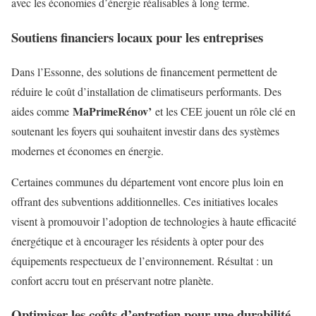
avec les économies d’énergie réalisables à long terme.
Soutiens financiers locaux pour les entreprises
Dans l’Essonne, des solutions de financement permettent de
réduire le coût d’installation de climatiseurs performants. Des
MaPrimeRénov’
aides comme
et les CEE jouent un rôle clé en
soutenant les foyers qui souhaitent investir dans des systèmes
modernes et économes en énergie.
Certaines communes du département vont encore plus loin en
offrant des subventions additionnelles. Ces initiatives locales
visent à promouvoir l’adoption de technologies à haute efficacité
énergétique et à encourager les résidents à opter pour des
équipements respectueux de l’environnement. Résultat : un
confort accru tout en préservant notre planète.
Optimiser les coûts d’entretien pour une durabilité