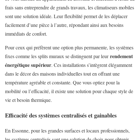
frais sans entreprendre de grands travaux, les climatiseurs mobiles
sont une solution idéale. Leur flexibilité permet de les déplacer
facilement d’une pièce à l’autre, répondant ainsi aux besoins
immédiats de confort.
Pour ceux qui préfèrent une option plus permanente, les systèmes
rendement
fixes comme les splits muraux se distinguent par leur
énergétique supérieur
. Ces installations s’intègrent élégamment
dans le décor des maisons individuelles tout en offrant une
température agréable et constante. Que vous optiez pour la
mobilité ou l’efficacité, il existe une solution pour chaque style de
vie et besoin thermique.
Efficacité des systèmes centralisés et gainables
En Essonne, pour les grandes surfaces et locaux professionnels,
les systèmes centralisés sont une solution de choix pour obtenir