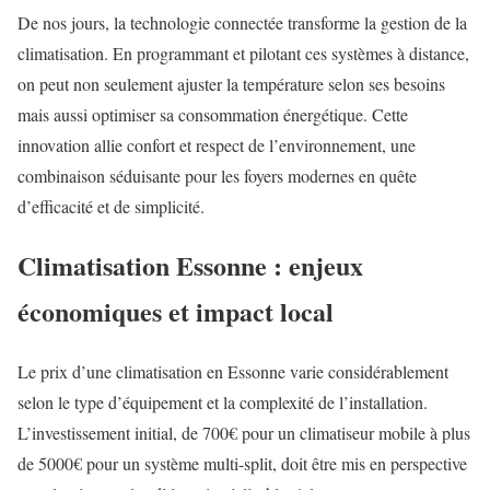
De nos jours, la technologie connectée transforme la gestion de la
climatisation. En programmant et pilotant ces systèmes à distance,
on peut non seulement ajuster la température selon ses besoins
mais aussi optimiser sa consommation énergétique. Cette
innovation allie confort et respect de l’environnement, une
combinaison séduisante pour les foyers modernes en quête
d’efficacité et de simplicité.
Climatisation Essonne : enjeux
économiques et impact local
Le prix d’une climatisation en Essonne varie considérablement
selon le type d’équipement et la complexité de l’installation.
L’investissement initial, de 700€ pour un climatiseur mobile à plus
de 5000€ pour un système multi-split, doit être mis en perspective