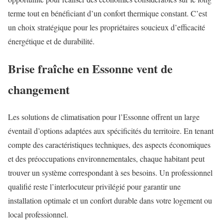
terme tout en bénéficiant d’un confort thermique constant. C’est
un choix stratégique pour les propriétaires soucieux d’efficacité
énergétique et de durabilité.
Brise fraîche en Essonne vent de
changement
Les solutions de climatisation pour l’Essonne offrent un large
éventail d’options adaptées aux spécificités du territoire. En tenant
compte des caractéristiques techniques, des aspects économiques
et des préoccupations environnementales, chaque habitant peut
trouver un système correspondant à ses besoins. Un professionnel
qualifié reste l’interlocuteur privilégié pour garantir une
installation optimale et un confort durable dans votre logement ou
local professionnel.