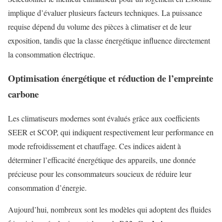
implique d’évaluer plusieurs facteurs techniques. La puissance
requise dépend du volume des pièces à climatiser et de leur
exposition, tandis que la classe énergétique influence directement
la consommation électrique.
Optimisation énergétique et réduction de l’empreinte
carbone
Les climatiseurs modernes sont évalués grâce aux coefficients
SEER et SCOP, qui indiquent respectivement leur performance en
mode refroidissement et chauffage. Ces indices aident à
déterminer l’efficacité énergétique des appareils, une donnée
précieuse pour les consommateurs soucieux de réduire leur
consommation d’énergie.
Aujourd’hui, nombreux sont les modèles qui adoptent des fluides