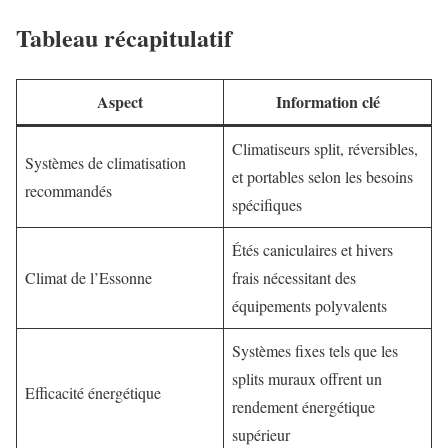
Tableau récapitulatif
Aspect
Information clé
Climatiseurs split, réversibles,
Systèmes de climatisation
et portables selon les besoins
recommandés
spécifiques
Étés caniculaires et hivers
Climat de l’Essonne
frais nécessitant des
équipements polyvalents
Systèmes fixes tels que les
splits muraux offrent un
Efficacité énergétique
rendement énergétique
supérieur