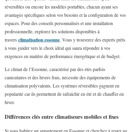
réversibles ou encore les modèles portables, chacun ayant ses
avantages spécifiques selon vos besoins et la configuration de vos
espaces. Pour des conseils personnalisés et une installation
professionnelle, explorez les solutions disponibles à
climatisation essonne
travers
. Vous y trouverez des experts prêts
à vous guider vers le choix idéal qui saura répondre à vos
exigences en matière de performance énergétique et de budget.
Le climat de l’Essonne, caractérisé par des étés parfois
caniculaires et des hivers frais, nécessite des équipements de
climatisation polyvalents. Les systèmes réversibles gagnent en
popularité car ils permettent de rafraîchir en été et de chauffer en
hiver.
Différences clés entre climatiseurs mobiles et fixes
Si vous habitez un appartement en Essonne et cherchez à rester au