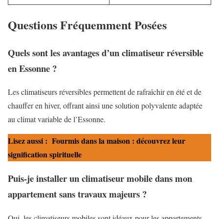
Questions Fréquemment Posées
Quels sont les avantages d’un climatiseur réversible
en Essonne ?
Les climatiseurs réversibles permettent de rafraîchir en été et de
chauffer en hiver, offrant ainsi une solution polyvalente adaptée
au climat variable de l’Essonne.
Lisez aussi :
Fourmis dans la maison : découvrez leur
signification spirituelle
Puis-je installer un climatiseur mobile dans mon
appartement sans travaux majeurs ?
Oui, les climatiseurs mobiles sont idéaux pour les appartements