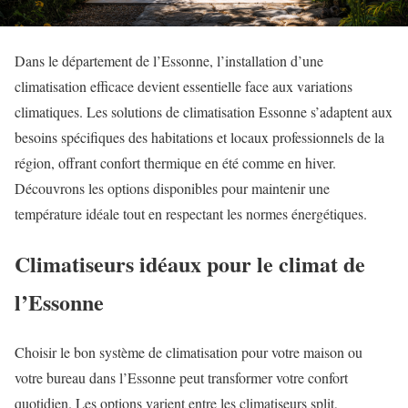
Dans le département de l’Essonne, l’installation d’une
climatisation efficace devient essentielle face aux variations
climatiques. Les solutions de climatisation Essonne s’adaptent aux
besoins spécifiques des habitations et locaux professionnels de la
région, offrant confort thermique en été comme en hiver.
Découvrons les options disponibles pour maintenir une
température idéale tout en respectant les normes énergétiques.
Climatiseurs idéaux pour le climat de
l’Essonne
Choisir le bon système de climatisation pour votre maison ou
votre bureau dans l’Essonne peut transformer votre confort
quotidien. Les options varient entre les climatiseurs split,