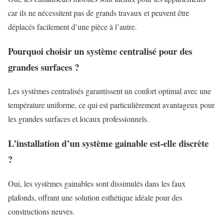
car ils ne nécessitent pas de grands travaux et peuvent être
déplacés facilement d’une pièce à l’autre.
Pourquoi choisir un système centralisé pour des
grandes surfaces ?
Les systèmes centralisés garantissent un confort optimal avec une
température uniforme, ce qui est particulièrement avantageux pour
les grandes surfaces et locaux professionnels.
L’installation d’un système gainable est-elle discrète
?
Oui, les systèmes gainables sont dissimulés dans les faux
plafonds, offrant une solution esthétique idéale pour des
constructions neuves.