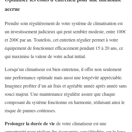
accrue
Prendre soin régulièrement de votre système de climatisation est
un investissement judicieux qui peut sembler modeste, entre 100€
et 200€ par an. Toutefois, cet entretien régulier permet à votre
équipement de fonctionner efficacement pendant 15 à 20 ans, ce
qui maximise la valeur de votre achat initial.
Lorsqu’un climatiseur est bien entretenu, il offre non seulement
une performance optimale mais aussi une longévité appréciable.
Imaginez profiter d’un air frais et agréable année après année sans
souci majeur. Une maintenance régulière assure que chaque
composant du système fonctionne en harmonie, réduisant ainsi le
risque de pannes coûteuses.
Prolonger la durée de vie
de votre climatiseur est une
opportunité pour réaliser des économies considérables sur le long