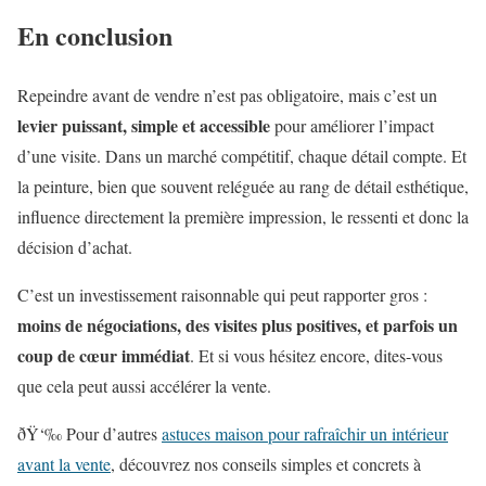
En conclusion
Repeindre avant de vendre n’est pas obligatoire, mais c’est un
levier puissant, simple et accessible
pour améliorer l’impact
d’une visite. Dans un marché compétitif, chaque détail compte. Et
la peinture, bien que souvent reléguée au rang de détail esthétique,
influence directement la première impression, le ressenti et donc la
décision d’achat.
C’est un investissement raisonnable qui peut rapporter gros :
moins de négociations, des visites plus positives, et parfois un
coup de cœur immédiat
. Et si vous hésitez encore, dites-vous
que cela peut aussi accélérer la vente.
ðŸ‘‰ Pour d’autres
astuces maison pour rafraîchir un intérieur
avant la vente
, découvrez nos conseils simples et concrets à