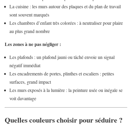
La cuisine : les murs autour des plaques et du plan de travail
sont souvent marqués
Les chambres d’enfant très colorées : à neutraliser pour plaire
au plus grand nombre
Les zones à ne pas négliger :
Les plafonds : un plafond jauni ou tâché envoie un signal
négatif immédiat
Les encadrements de portes, plinthes et escaliers : petites
surfaces, grand impact
Les murs exposés à la lumière : la peinture usée ou inégale se
voit davantage
Quelles couleurs choisir pour séduire ?