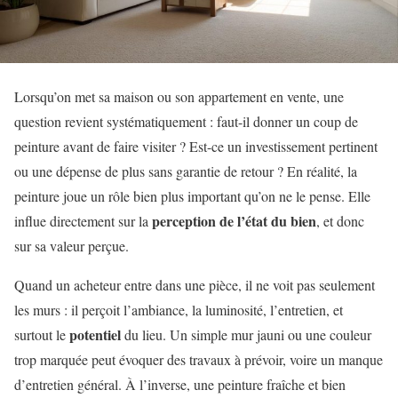
Lorsqu’on met sa maison ou son appartement en vente, une
question revient systématiquement : faut-il donner un coup de
peinture avant de faire visiter ? Est-ce un investissement pertinent
ou une dépense de plus sans garantie de retour ? En réalité, la
peinture joue un rôle bien plus important qu’on ne le pense. Elle
perception de l’état du bien
influe directement sur la
, et donc
sur sa valeur perçue.
Quand un acheteur entre dans une pièce, il ne voit pas seulement
les murs : il perçoit l’ambiance, la luminosité, l’entretien, et
potentiel
surtout le
du lieu. Un simple mur jauni ou une couleur
trop marquée peut évoquer des travaux à prévoir, voire un manque
d’entretien général. À l’inverse, une peinture fraîche et bien