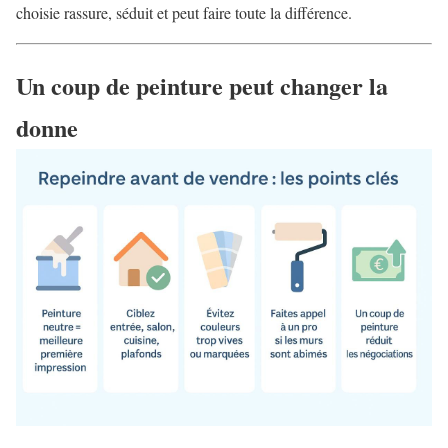
choisie rassure, séduit et peut faire toute la différence.
Un coup de peinture peut changer la
donne