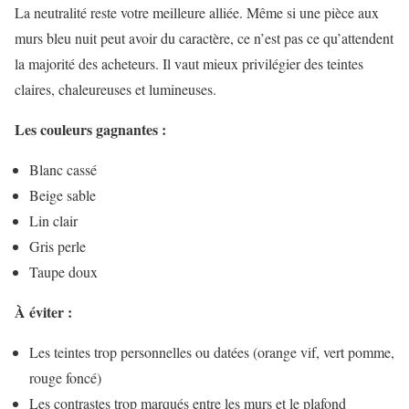
La neutralité reste votre meilleure alliée. Même si une pièce aux
murs bleu nuit peut avoir du caractère, ce n’est pas ce qu’attendent
la majorité des acheteurs. Il vaut mieux privilégier des teintes
claires, chaleureuses et lumineuses.
Les couleurs gagnantes :
Blanc cassé
Beige sable
Lin clair
Gris perle
Taupe doux
À éviter :
Les teintes trop personnelles ou datées (orange vif, vert pomme,
rouge foncé)
Les contrastes trop marqués entre les murs et le plafond