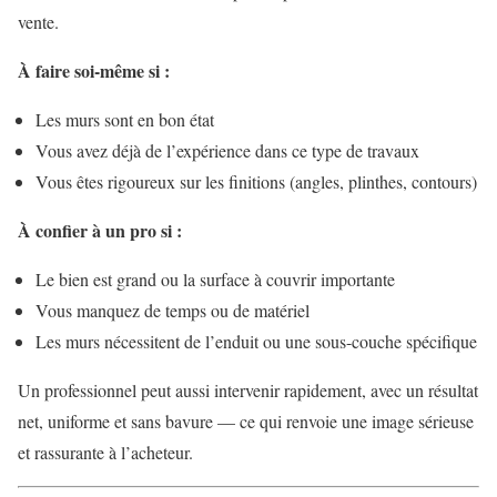
vente.
À faire soi-même si :
Les murs sont en bon état
Vous avez déjà de l’expérience dans ce type de travaux
Vous êtes rigoureux sur les finitions (angles, plinthes, contours)
À confier à un pro si :
Le bien est grand ou la surface à couvrir importante
Vous manquez de temps ou de matériel
Les murs nécessitent de l’enduit ou une sous-couche spécifique
Un professionnel peut aussi intervenir rapidement, avec un résultat
net, uniforme et sans bavure — ce qui renvoie une image sérieuse
et rassurante à l’acheteur.