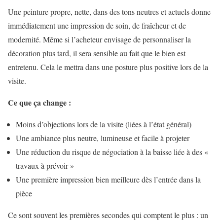
Une peinture propre, nette, dans des tons neutres et actuels donne
immédiatement une impression de soin, de fraîcheur et de
modernité. Même si l’acheteur envisage de personnaliser la
décoration plus tard, il sera sensible au fait que le bien est
entretenu. Cela le mettra dans une posture plus positive lors de la
visite.
Ce que ça change :
Moins d’objections lors de la visite (liées à l’état général)
Une ambiance plus neutre, lumineuse et facile à projeter
Une réduction du risque de négociation à la baisse liée à des «
travaux à prévoir »
Une première impression bien meilleure dès l’entrée dans la
pièce
Ce sont souvent les premières secondes qui comptent le plus : un