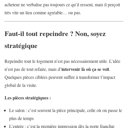
acheteur ne verbalise pas toujours ce qu’il ressent, mais il perçoit
très vite un lieu comme agréable… ou pas.
Faut-il tout repeindre ? Non, soyez
stratégique
Repeindre tout le logement n’est pas nécessairement utile. L’idée
intervenir là où ça se voit
n’est pas de tout refaire, mais d’
.
Quelques pièces ciblées peuvent suffire à transformer l’impact
global de la visite.
Les pièces stratégiques :
Le salon : c’est souvent la pièce principale, celle où on passe le
plus de temps
L’entrée : c’est la première impression dès la porte franchie