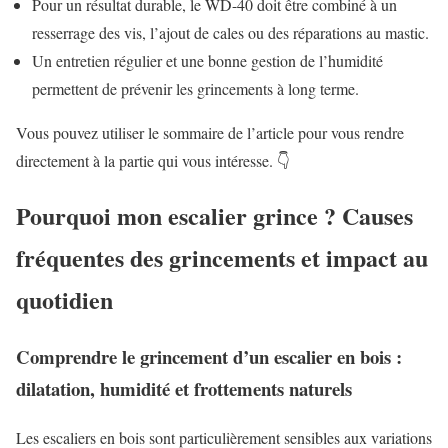
Pour un résultat durable, le WD-40 doit être combiné à un
resserrage des vis, l’ajout de cales ou des réparations au mastic.
Un entretien régulier et une bonne gestion de l’humidité
permettent de prévenir les grincements à long terme.
Vous pouvez utiliser le sommaire de l’article pour vous rendre
directement à la partie qui vous intéresse. 👇
Pourquoi mon escalier grince ? Causes
fréquentes des grincements et impact au
quotidien
Comprendre le grincement d’un escalier en bois :
dilatation, humidité et frottements naturels
Les escaliers en bois sont particulièrement sensibles aux variations