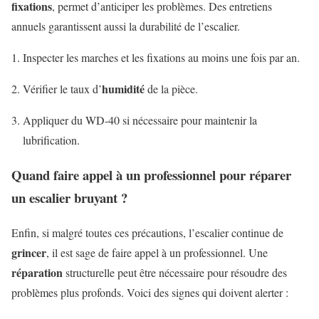
fixations
, permet d’anticiper les problèmes. Des entretiens
annuels garantissent aussi la durabilité de l’escalier.
Inspecter les marches et les fixations au moins une fois par an.
humidité
Vérifier le taux d’
de la pièce.
Appliquer du WD-40 si nécessaire pour maintenir la
lubrification.
Quand faire appel à un professionnel pour réparer
un escalier bruyant ?
Enfin, si malgré toutes ces précautions, l’escalier continue de
grincer
, il est sage de faire appel à un professionnel. Une
réparation
structurelle peut être nécessaire pour résoudre des
problèmes plus profonds. Voici des signes qui doivent alerter :