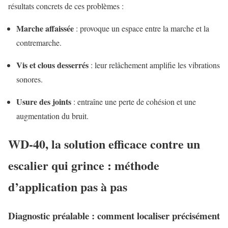
résultats concrets de ces problèmes :
Marche affaissée
: provoque un espace entre la marche et la
contremarche.
Vis et clous desserrés
: leur relâchement amplifie les vibrations
sonores.
Usure des joints
: entraîne une perte de cohésion et une
augmentation du bruit.
WD-40, la solution efficace contre un
escalier qui grince : méthode
d’application pas à pas
Diagnostic préalable : comment localiser précisément