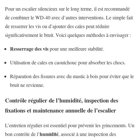
Pour un escalier silencieux sur le long terme, il est recommandé
de combiner le WD-40 avec d’autres interventions. Le simple fait
de resserrer les vis ou d’ajouter des cales peut réduire
significativement le bruit. Voici quelques méthodes à envisager :
Resserrage des vis
pour une meilleure stabilité.
Utilisation de cales en caoutchouc pour absorber les chocs.
Réparation des fissures avec du mastic à bois pour éviter que le
bruit ne revienne.
Contrôle régulier de l’humidité, inspection des
fixations et maintenance annuelle de l’escalier
L’entretien régulier est essentiel pour prévenir les grincements. Un
humidité
bon contrôle de l’
, associé à une inspection des