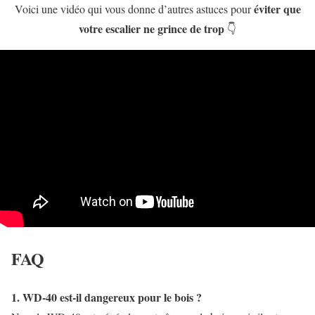
éviter que
Voici une vidéo qui vous donne d’autres astuces pour
votre escalier ne grince de trop
👇
FAQ
1. WD-40 est-il dangereux pour le bois ?