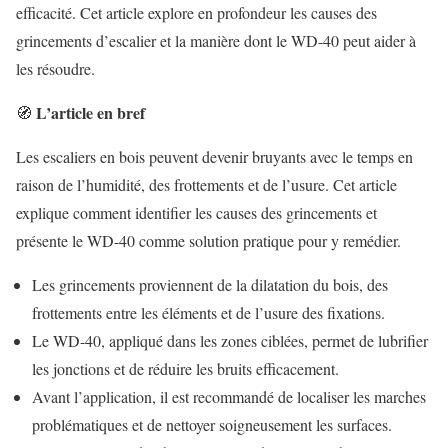
efficacité. Cet article explore en profondeur les causes des
grincements d’escalier et la manière dont le WD-40 peut aider à
les résoudre.
L’article en bref
🧭
Les escaliers en bois peuvent devenir bruyants avec le temps en
raison de l’humidité, des frottements et de l’usure. Cet article
explique comment identifier les causes des grincements et
présente le WD-40 comme solution pratique pour y remédier.
Les grincements proviennent de la dilatation du bois, des
frottements entre les éléments et de l’usure des fixations.
Le WD-40, appliqué dans les zones ciblées, permet de lubrifier
les jonctions et de réduire les bruits efficacement.
Avant l’application, il est recommandé de localiser les marches
problématiques et de nettoyer soigneusement les surfaces.