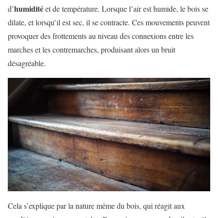
humidité
d’
et de température. Lorsque l’air est humide, le bois se
dilate, et lorsqu’il est sec, il se contracte. Ces mouvements peuvent
provoquer des frottements au niveau des connexions entre les
marches et les contremarches, produisant alors un bruit
désagréable.
Cela s’explique par la nature même du bois, qui réagit aux