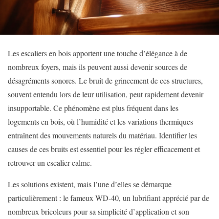
Les escaliers en bois apportent une touche d’élégance à de
nombreux foyers, mais ils peuvent aussi devenir sources de
désagréments sonores. Le bruit de grincement de ces structures,
souvent entendu lors de leur utilisation, peut rapidement devenir
insupportable. Ce phénomène est plus fréquent dans les
logements en bois, où l’humidité et les variations thermiques
entraînent des mouvements naturels du matériau. Identifier les
causes de ces bruits est essentiel pour les régler efficacement et
retrouver un escalier calme.
Les solutions existent, mais l’une d’elles se démarque
particulièrement : le fameux WD-40, un lubrifiant apprécié par de
nombreux bricoleurs pour sa simplicité d’application et son