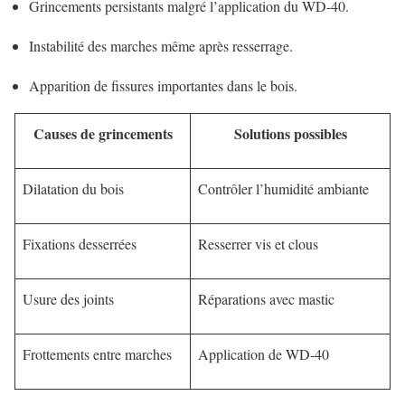
Grincements persistants malgré l’application du WD-40.
Instabilité des marches même après resserrage.
Apparition de fissures importantes dans le bois.
Causes de grincements
Solutions possibles
Dilatation du bois
Contrôler l’humidité ambiante
Fixations desserrées
Resserrer vis et clous
Usure des joints
Réparations avec mastic
Frottements entre marches
Application de WD-40