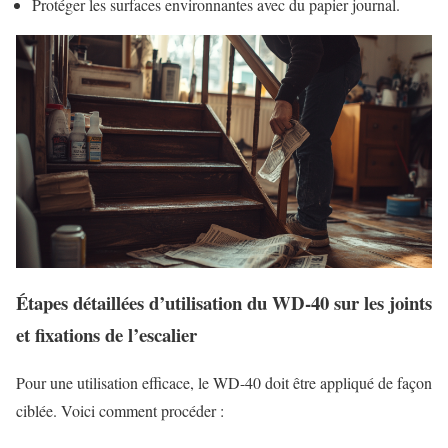
Protéger les surfaces environnantes avec du papier journal.
Étapes détaillées d’utilisation du WD-40 sur les joints
et fixations de l’escalier
Pour une utilisation efficace, le WD-40 doit être appliqué de façon
ciblée. Voici comment procéder :