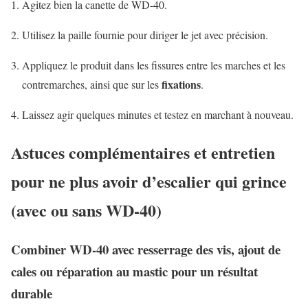
Agitez bien la canette de WD-40.
Utilisez la paille fournie pour diriger le jet avec précision.
Appliquez le produit dans les fissures entre les marches et les
fixations
contremarches, ainsi que sur les
.
Laissez agir quelques minutes et testez en marchant à nouveau.
Astuces complémentaires et entretien
pour ne plus avoir d’escalier qui grince
(avec ou sans WD-40)
Combiner WD-40 avec resserrage des vis, ajout de
cales ou réparation au mastic pour un résultat
durable