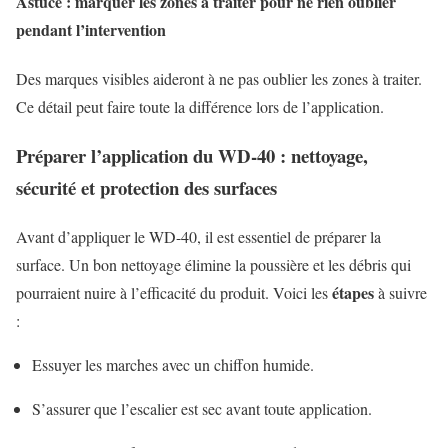
Astuce : marquer les zones à traiter pour ne rien oublier
pendant l’intervention
Des marques visibles aideront à ne pas oublier les zones à traiter.
Ce détail peut faire toute la différence lors de l’application.
Préparer l’application du WD-40 : nettoyage,
sécurité et protection des surfaces
Avant d’appliquer le WD-40, il est essentiel de préparer la
surface. Un bon nettoyage élimine la poussière et les débris qui
étapes
pourraient nuire à l’efficacité du produit. Voici les
à suivre
:
Essuyer les marches avec un chiffon humide.
S’assurer que l’escalier est sec avant toute application.