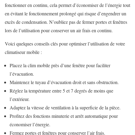
fonctionner en continu, cela permet d’économiser de l’énergie tout
en évitant le fonctionnement prolongé qui risque d’engendrer un
excès de condensation. N’oubliez pas de fermer portes et fenêtres
lors de l’utilisation pour conserver un air frais en continu.
Voici quelques conseils clés pour optimiser l’utilisation de votre
climatiseur mobile :
Placez la clim mobile près d’une fenêtre pour faciliter
l’évacuation.
Maintenez le tuyau d’évacuation droit et sans obstruction.
Réglez la température entre 5 et 7 degrés de moins que
l’extérieur.
Adaptez la vitesse de ventilation à la superficie de la pièce.
Profitez des fonctions minuterie et arrêt automatique pour
économiser l’énergie.
Fermez portes et fenêtres pour conserver l’air frais.