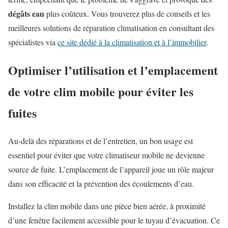
dégâts eau
plus coûteux. Vous trouverez plus de conseils et les
meilleures solutions de réparation climatisation en consultant des
spécialistes via
ce site dédié à la climatisation et à l’immobilier
.
Optimiser l’utilisation et l’emplacement
de votre clim mobile pour éviter les
fuites
Au-delà des réparations et de l’entretien, un bon usage est
essentiel pour éviter que votre climatiseur mobile ne devienne
source de fuite. L’emplacement de l’appareil joue un rôle majeur
dans son efficacité et la prévention des écoulements d’eau.
Installez la clim mobile dans une pièce bien aérée, à proximité
d’une fenêtre facilement accessible pour le tuyau d’évacuation. Ce