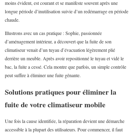
moins évident, est courant et se manifeste souvent après une
longue période d’inutilisation suivie d’un redémarrage en période
chaude.
Illustrons avec un cas pratique : Sophie, passionnée
d’aménagement intérieur, a découvert que la fuite de son
climatiseur venait d’un tuyau d’évacuation légèrement plié
derrière un meuble. Après avoir repositionné le tuyau et vidé le
bac, la fuite a cessé. Cela montre que parfois, un simple contrôle
peut suffire à éliminer une fuite gênante.
Solutions pratiques pour éliminer la
fuite de votre climatiseur mobile
Une fois la cause identifiée, la réparation devient une démarche
accessible à la plupart des utilisateurs. Pour commencer, il faut