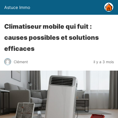
Astuce Immo
Climatiseur mobile qui fuit :
causes possibles et solutions
efficaces
Clément
il y a 3 mois