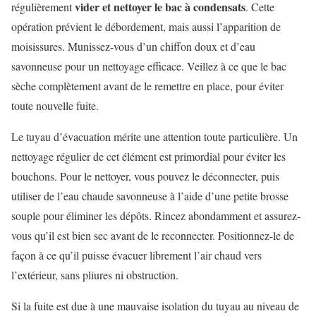
vider et nettoyer le bac à condensats
régulièrement
. Cette
opération prévient le débordement, mais aussi l’apparition de
moisissures. Munissez-vous d’un chiffon doux et d’eau
savonneuse pour un nettoyage efficace. Veillez à ce que le bac
sèche complètement avant de le remettre en place, pour éviter
toute nouvelle fuite.
Le tuyau d’évacuation mérite une attention toute particulière. Un
nettoyage régulier de cet élément est primordial pour éviter les
bouchons. Pour le nettoyer, vous pouvez le déconnecter, puis
utiliser de l’eau chaude savonneuse à l’aide d’une petite brosse
souple pour éliminer les dépôts. Rincez abondamment et assurez-
vous qu’il est bien sec avant de le reconnecter. Positionnez-le de
façon à ce qu’il puisse évacuer librement l’air chaud vers
l’extérieur, sans pliures ni obstruction.
Si la fuite est due à une mauvaise isolation du tuyau au niveau de