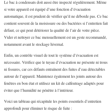
Le bac à condensats doit aussi être inspecté régulièrement. Même
si votre appareil est équipé d’une fonction d’évacuation
automatique, il est prudent de vérifier qu’il ne déborde pas. Ce bac
contient souvent de la moisissure ou des bactéries si l’entretien fait
défaut, ce qui peut détériorer la qualité de l’air de votre pièce.
Vider et nettoyer ce bac mensuellement est un geste recommandé,
notamment avant le stockage hivernal.
Enfin, un contrôle visuel de tout le système d’évacuation est
nécessaire. Vérifiez que le tuyau d’évacuation ne présente ni trous
ni fissures, car ces défauts entraînent des fuites d’eau détectables
autour de l’appareil. Maintenez également les joints autour des
fenêtres en bon état et utilisez un kit de calfeutrage adaptés pour
éviter que l’humidité ne pénètre à l’intérieur.
Voici un tableau qui récapitule les points essentiels d’entretien
approfondi pour éliminer le risque de fuite :