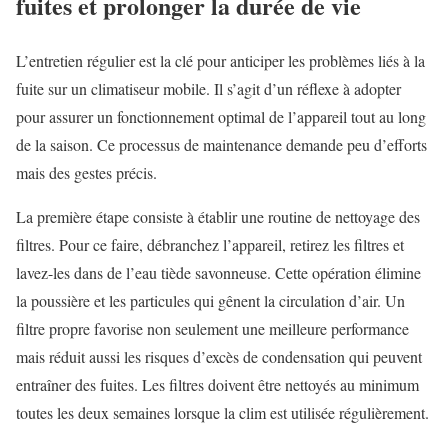
fuites et prolonger la durée de vie
L’entretien régulier est la clé pour anticiper les problèmes liés à la
fuite sur un climatiseur mobile. Il s’agit d’un réflexe à adopter
pour assurer un fonctionnement optimal de l’appareil tout au long
de la saison. Ce processus de maintenance demande peu d’efforts
mais des gestes précis.
La première étape consiste à établir une routine de nettoyage des
filtres. Pour ce faire, débranchez l’appareil, retirez les filtres et
lavez-les dans de l’eau tiède savonneuse. Cette opération élimine
la poussière et les particules qui gênent la circulation d’air. Un
filtre propre favorise non seulement une meilleure performance
mais réduit aussi les risques d’excès de condensation qui peuvent
entraîner des fuites. Les filtres doivent être nettoyés au minimum
toutes les deux semaines lorsque la clim est utilisée régulièrement.