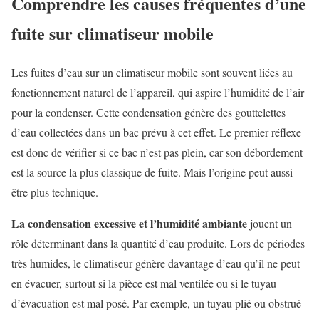
Comprendre les causes fréquentes d’une
fuite sur climatiseur mobile
Les fuites d’eau sur un climatiseur mobile sont souvent liées au
fonctionnement naturel de l’appareil, qui aspire l’humidité de l’air
pour la condenser. Cette condensation génère des gouttelettes
d’eau collectées dans un bac prévu à cet effet. Le premier réflexe
est donc de vérifier si ce bac n’est pas plein, car son débordement
est la source la plus classique de fuite. Mais l’origine peut aussi
être plus technique.
La condensation excessive et l’humidité ambiante
jouent un
rôle déterminant dans la quantité d’eau produite. Lors de périodes
très humides, le climatiseur génère davantage d’eau qu’il ne peut
en évacuer, surtout si la pièce est mal ventilée ou si le tuyau
d’évacuation est mal posé. Par exemple, un tuyau plié ou obstrué