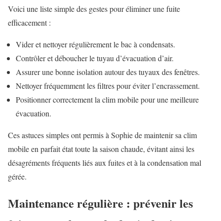
Voici une liste simple des gestes pour éliminer une fuite
efficacement :
Vider et nettoyer régulièrement le bac à condensats.
Contrôler et déboucher le tuyau d’évacuation d’air.
Assurer une bonne isolation autour des tuyaux des fenêtres.
Nettoyer fréquemment les filtres pour éviter l’encrassement.
Positionner correctement la clim mobile pour une meilleure
évacuation.
Ces astuces simples ont permis à Sophie de maintenir sa clim
mobile en parfait état toute la saison chaude, évitant ainsi les
désagréments fréquents liés aux fuites et à la condensation mal
gérée.
Maintenance régulière : prévenir les