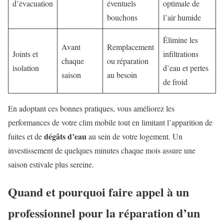
d’évacuation
éventuels
optimale de
bouchons
l’air humide
Élimine les
Avant
Remplacement
Joints et
infiltrations
chaque
ou réparation
isolation
d’eau et pertes
saison
au besoin
de froid
En adoptant ces bonnes pratiques, vous améliorez les
performances de votre clim mobile tout en limitant l’apparition de
dégâts d’eau
fuites et de
au sein de votre logement. Un
investissement de quelques minutes chaque mois assure une
saison estivale plus sereine.
Quand et pourquoi faire appel à un
professionnel pour la réparation d’un