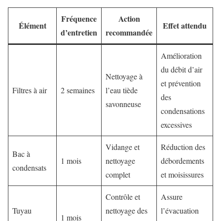
Fréquence
Action
Élément
Effet attendu
d’entretien
recommandée
Amélioration
du débit d’air
Nettoyage à
et prévention
Filtres à air
2 semaines
l’eau tiède
des
savonneuse
condensations
excessives
Vidange et
Réduction des
Bac à
1 mois
nettoyage
débordements
condensats
complet
et moisissures
Contrôle et
Assure
Tuyau
nettoyage des
l’évacuation
1 mois