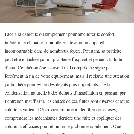
Face à la canicule ou simplement pour améliorer le confort
intérieur, le climatiseur mobile est devenu un appareil
incontournable dans de nombreux foyers. Pourtant, sa praticité
peut être entachée par un problème fréquent et gênant : la fuite
d’eau. Ce phénomène, souvent mal compris, ne signe pas
forcément la fin de votre équipement, mais il réclame une attention
particulière pour éviter des dégâts plus importants. De la
condensation naturelle à des défauts d’installation en passant par
l’entretien insuffisant, les causes de ces fuites sont diverses et leurs
solutions varient. Découvrez comment identifier ces causes,
comprendre les mécanismes derrière une fuite et appliquer des
solutions efficaces pour éliminer le problème rapidement. Que