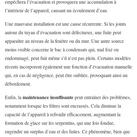
empêchera l’évacuation et provoquera une accumulation à
l’intérieur de l’appareil, causant un écoulement d’eau.
Une mauvaise installation est une cause récurrente. Si les joints
autour du tuyau d’évacuation sont défectueux, une fuite peut
apparaître au niveau de la fenêtre ou du mur. Une autre source
moins visible concerne le bac à condensats qui, mal fixé ou
endommagé, peut fuir même s’il n’est pas plein. Certains modèles
récents incorporent également une fonction d’évacuation manuelle
qui, en cas de négligence, peut être oubliée, provoquant ainsi un
débordement.
maintenance insuffisante
Enfin, la
peut entraîner des problèmes,
notamment lorsque les filtres sont encrassés. Cela diminue la
capacité de l’appareil à refroidir efficacement, augmentant la
formation de glace sur les serpentins, qui une fois fondue,
engendre un surplus d’eau et des fuites. Ce phénomène, bien que