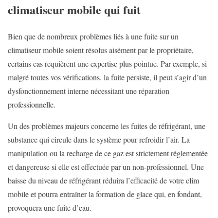
climatiseur mobile qui fuit
Bien que de nombreux problèmes liés à une fuite sur un
climatiseur mobile soient résolus aisément par le propriétaire,
certains cas requièrent une expertise plus pointue. Par exemple, si
malgré toutes vos vérifications, la fuite persiste, il peut s’agir d’un
dysfonctionnement interne nécessitant une réparation
professionnelle.
Un des problèmes majeurs concerne les fuites de réfrigérant, une
substance qui circule dans le système pour refroidir l’air. La
manipulation ou la recharge de ce gaz est strictement réglementée
et dangereuse si elle est effectuée par un non-professionnel. Une
baisse du niveau de réfrigérant réduira l’efficacité de votre clim
mobile et pourra entraîner la formation de glace qui, en fondant,
provoquera une fuite d’eau.