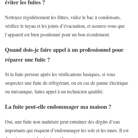
éviter les fuites ?
Nettoyez régulièrement les filtres, videz le bac à condensats,
vérifiez le tuyau et les joints d’évacuation, et assurez-vous que
l’appareil est bien positionné pour un bon écoulement.
Quand dois-je faire appel à un professionnel pour
réparer une fuite ?
Si la fuite persiste après les vérifications basiques, si vous
suspectez une fuite de réfrigérant, ou en cas de panne électrique
ou mécanique, faites appel à un technicien qualifié.
La fuite peut-elle endommager ma maison ?
Oui, une fuite non maîtrisée peut entraîner des dégâts d’eau
importants qui risquent d’endommager les sols et les murs. Il est