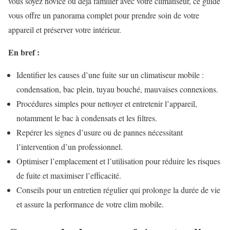
vous soyez novice ou déjà familier avec votre climatiseur, ce guide
vous offre un panorama complet pour prendre soin de votre
appareil et préserver votre intérieur.
En bref :
Identifier les causes d’une fuite sur un climatiseur mobile :
condensation, bac plein, tuyau bouché, mauvaises connexions.
Procédures simples pour nettoyer et entretenir l’appareil,
notamment le bac à condensats et les filtres.
Repérer les signes d’usure ou de pannes nécessitant
l’intervention d’un professionnel.
Optimiser l’emplacement et l’utilisation pour réduire les risques
de fuite et maximiser l’efficacité.
Conseils pour un entretien régulier qui prolonge la durée de vie
et assure la performance de votre clim mobile.