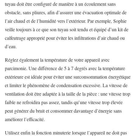
tuyau doit être configuré de manière à un écoulement sans
obstacle, sans pliures, afin d’assurer une évacuation optimale de
l’air chaud et de l’humidité vers l’extérieur. Par exemple, Sophie
veille toujours à ce que son tuyau soit tendu et équipé d’un kit de
calfeutrage approprié pour éviter les infiltrations d’air chaud ou
d’eau.
Réglez également la température de votre appareil avec
parcimonie. Une différence de 5 à 7 degrés avec la température
extérieure est idéale pour éviter une surconsommation énergétique
et limiter le phénomène de condensation excessive. La vitesse de
ventilation doit être adaptée à la taille de la pièce : une vitesse trop
faible ne refroidira pas assez, tandis qu’une vitesse trop élevée
peut générer du bruit et consommer davantage d’énergie sans
améliorer l’efficacité.
Utilisez enfin la fonction minuterie lorsque l’appareil ne doit pas